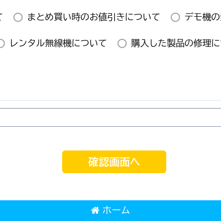
て
まとめ買い時のお値引きについて
デモ機の
レンタル無線機について
購入した製品の修理に
確認画面へ
ホーム