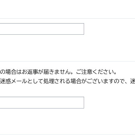
の場合はお返事が届きません。ご注意ください。
迷惑メールとして処理される場合がございますので、