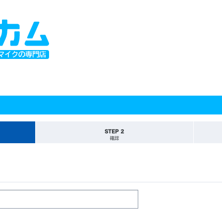
マイクの専門店
STEP 2
確認