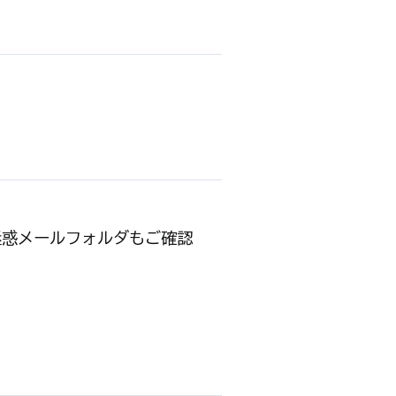
迷惑メールフォルダもご確認