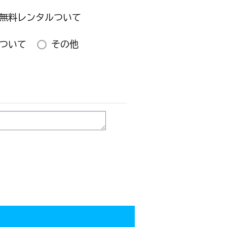
無料レンタルついて
ついて
その他