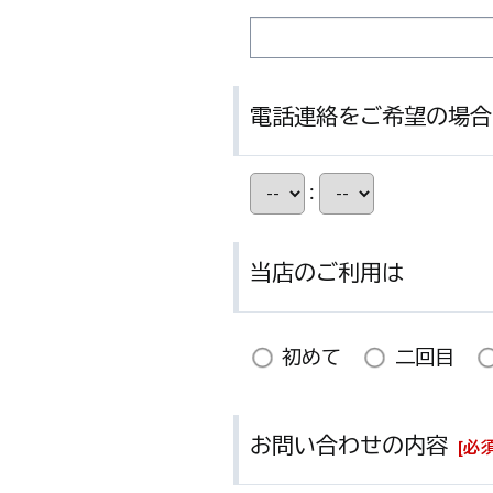
電話連絡をご希望の場合
:
当店のご利用は
初めて
二回目
お問い合わせの内容
[
必