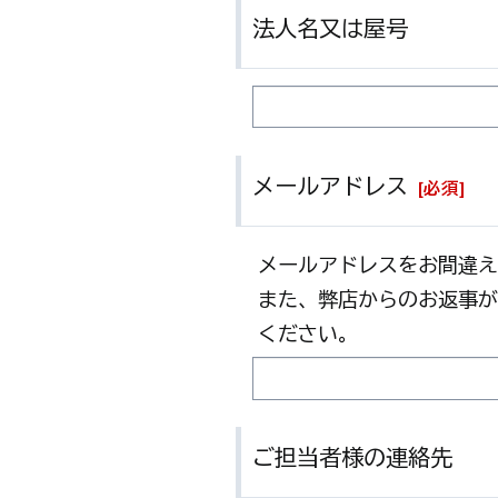
法人名又は屋号
メールアドレス
[
必須
]
メールアドレスをお間違え
また、弊店からのお返事が
ください。
ご担当者様の連絡先