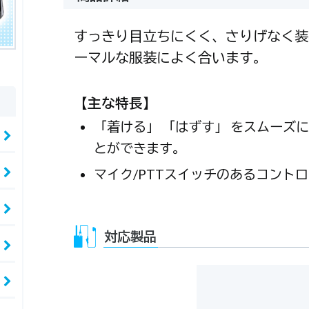
すっきり目立ちにくく、さりげなく装
ーマルな服装によく合います。
【主な特長】
「着ける」 「はずす」 をスムー
とができます。
マイク/PTTスイッチのあるコント
対応製品