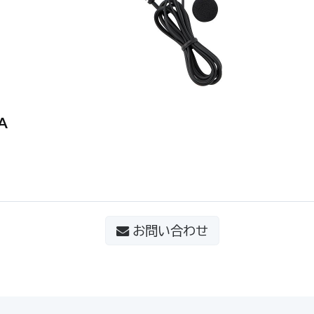
A
お問い合わせ