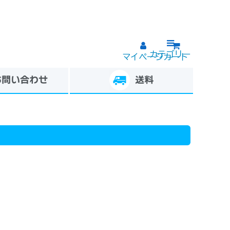
カテゴリー
マイページ
カート
お問い合わせ
送料