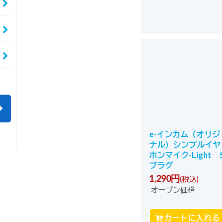
e-インカム（オリジ
ナル）シンプルイヤ
ホンマイク-Light 
プラグ
1,290
円
(税込)
オープン価格
カートに入れる