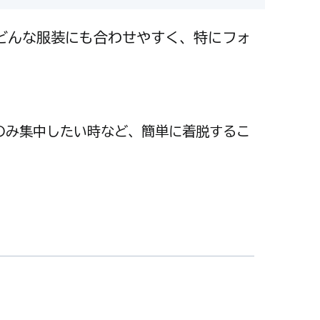
どんな服装にも合わせやすく、特にフォ
のみ集中したい時など、簡単に着脱するこ