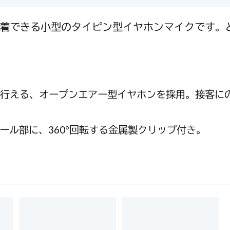
着できる小型のタイピン型イヤホンマイクです。
ズに行える、オープンエアー型イヤホンを採用。接客に
ロール部に、360°回転する金属製クリップ付き。