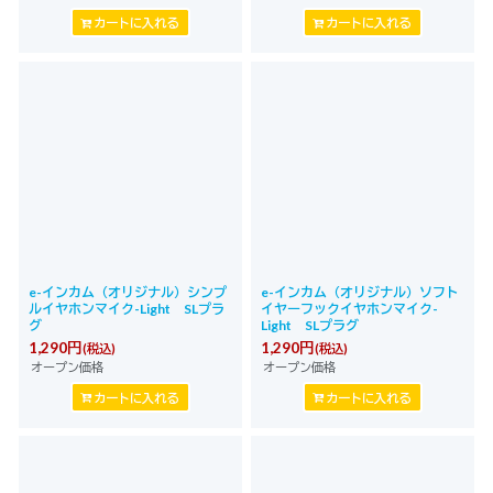
カートに入れる
カートに入れる
e-インカム（オリジナル）シンプ
e-インカム（オリジナル）ソフト
ルイヤホンマイク-Light SLプラ
イヤーフックイヤホンマイク-
グ
Light SLプラグ
1,290
円
1,290
円
(税込)
(税込)
オープン価格
オープン価格
カートに入れる
カートに入れる